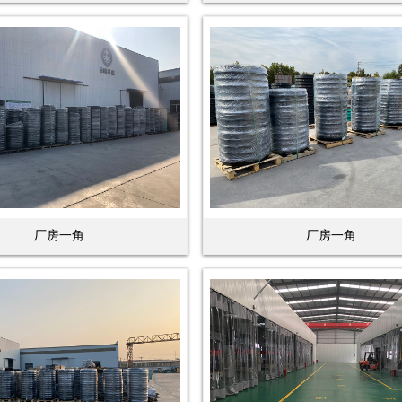
厂房一角
厂房一角