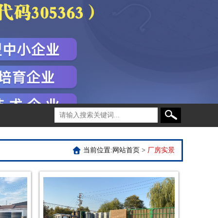
当前位置:
网站首页
>
厂房实景