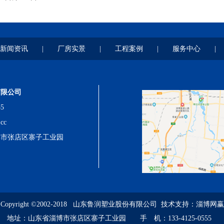
新闻资讯
|
厂房实景
|
工程案例
|
服务中心
|
有限公司
5
cc
博市张店区寨子工业园
Copyright ©2002-2018 山东鲁润塑业股份有限公司 技术支持：
淄博网赢
地址：山东省淄博市张店区寨子工业园 手 机：133-4125-0555