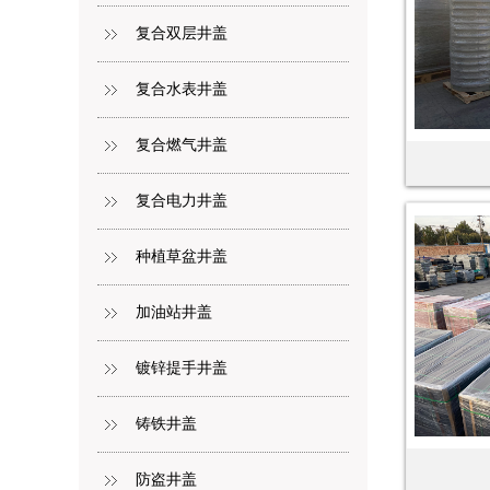
复合双层井盖
复合水表井盖
复合燃气井盖
复合电力井盖
种植草盆井盖
加油站井盖
镀锌提手井盖
铸铁井盖
防盗井盖