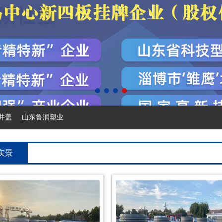
井盖
山东鲁润塑业
实景