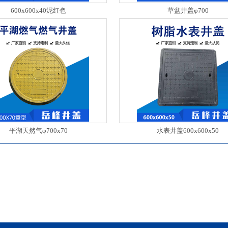
600x600x40泥红色
草盆井盖φ700
平湖天然气φ700x70
水表井盖600x600x50