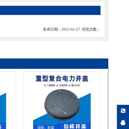
发表日期：2021-01-27 浏览次数：