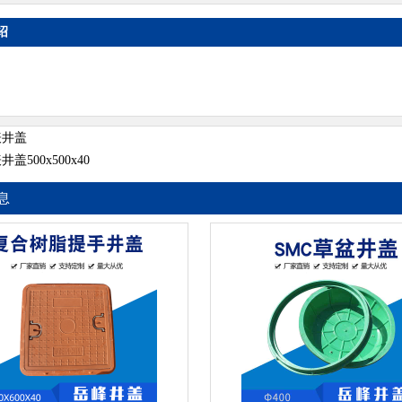
绍
表井盖
井盖500x500x40
息