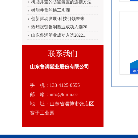
树脂井盖的防盗装置的连接方法
树脂井盖的施工步骤
创新驱动发展·科技引领未来 ...
热烈祝贺鲁润塑业成功入选20...
山东鲁润塑业成功入选2022...
联系我们
山东鲁润塑业股份有限公司
手 机：133-4125-0555
邮 箱：info@lurun.cc
地 址：山东省淄博市张店区
寨子工业园