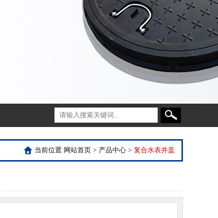
当前位置:
网站首页
>
产品中心
>
复合水表井盖