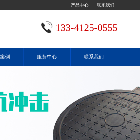
产品中心
|
联系我们
133-4125-0555
案例
服务中心
联系我们