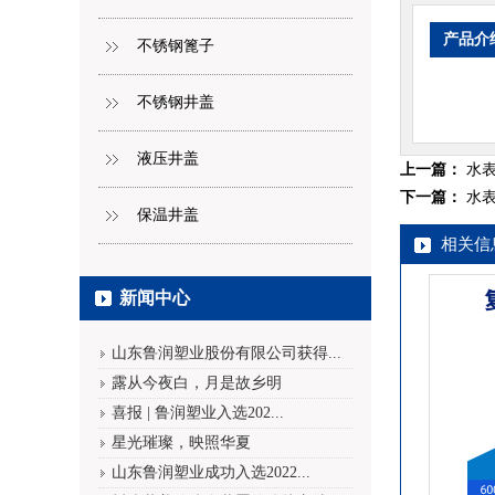
产品介
不锈钢篦子
不锈钢井盖
液压井盖
上一篇：
水
下一篇：
水表
保温井盖
相关信
新闻中心
山东鲁润塑业股份有限公司获得...
露从今夜白，月是故乡明
喜报 | 鲁润塑业入选202...
星光璀璨，映照华夏
山东鲁润塑业成功入选2022...